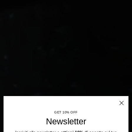
GET 10% OFF
Newsletter